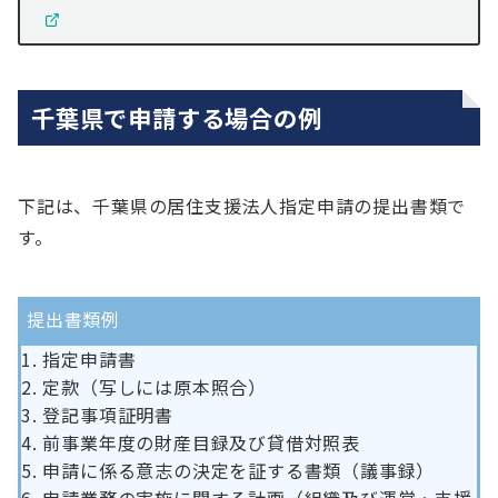
千葉県で申請する場合の例
下記は、千葉県の居住支援法人指定申請の提出書類で
す。
提出書類例
指定申請書
定款（写しには原本照合）
登記事項証明書
前事業年度の財産目録及び貸借対照表
申請に係る意志の決定を証する書類（議事録）