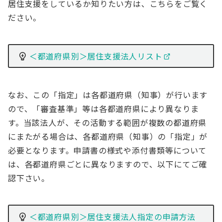
居住支援をしているか知りたい方は、こちらをご覧く
ださい。
＜都道府県別＞居住支援法人リスト
なお、この「指定」は各都道府県（知事）が行います
ので、「審査基準」等は各都道府県により異なりま
す。当該法人が、その活動する範囲が複数の都道府県
にまたがる場合は、各都道府県（知事）の「指定」が
必要となります。申請書の様式や添付書類等について
は、各都道府県ごとに異なりますので、以下にてご確
認下さい。
＜都道府県別＞居住支援法人指定の申請方法