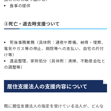
食事の提供
③死亡・退去時支援ついて
死後事務業務（具体例：通夜や葬儀、納骨・埋葬、
電気やガス等の停止、病院等への支払い、自宅の片付
け等）
遺品整理、家財処分（具体例：清掃、不動産会社と
の調整等）
居住支援法人の支援内容について
既に居住支援法人の指定を受けている法人が、どんな