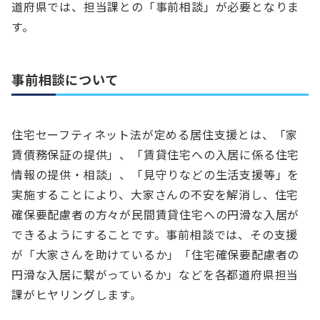
道府県では、担当課との「事前相談」が必要となりま
す。
事前相談について
住宅セーフティネット法が定める居住支援とは、「家
賃債務保証の提供」、「賃貸住宅への入居に係る住宅
情報の提供・相談」、「見守りなどの生活支援等」を
実施することにより、大家さんの不安を解消し、住宅
確保要配慮者の方々が民間賃貸住宅への円滑な入居が
できるようにすることです。事前相談では、その支援
が「大家さんを助けているか」「住宅確保要配慮者の
円滑な入居に繋がっているか」などを各都道府県担当
課がヒヤリングします。