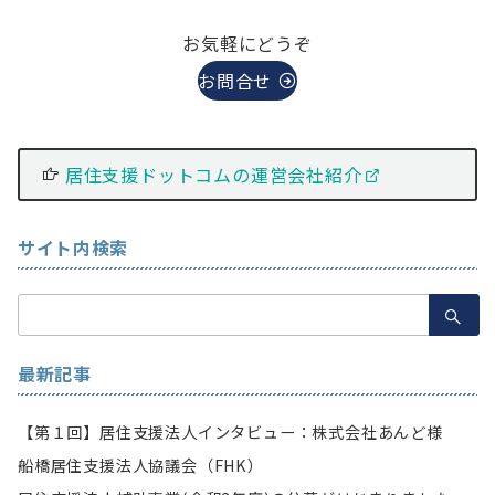
お気軽にどうぞ
お問合せ
居住支援ドットコムの運営会社紹介
サイト内検索
検
索：
最新記事
【第１回】居住支援法人インタビュー：株式会社あんど様
船橋居住支援法人協議会（FHK）