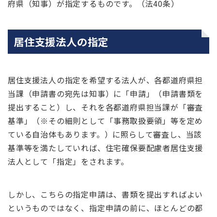
府県（知事）が指定するものです。（法40条）
居住支援法人の指定
居住支援法人の指定を希望する法人が、各都道府県担
当課（申請書の宛先は知事）に「申請」（申請書類を
提出すること）し、それを各都道府県担当課が「審査
基準」（※その細則として「事務取扱要領」等を定め
ている自治体もあります。）に照らして審査し、当該
基準等を満たしていれば、住宅確保要配慮者居住支援
法人として「指定」をされます。
しかし、こちらの指定申請は、書類を提出すればよい
というものではなく、指定申請の前に、ほとんどの都