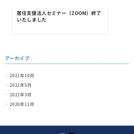
居住支援法人セミナー（ZOOM）終了
いたしました
アーカイブ
2021年10月
2021年5月
2021年3月
2020年11月