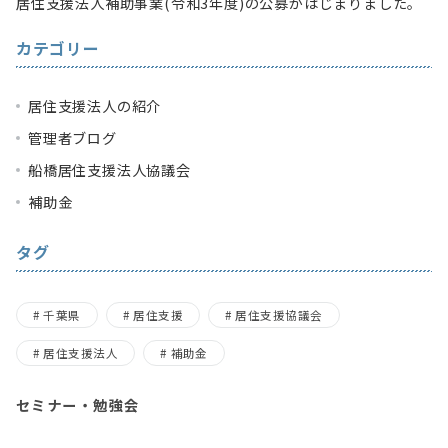
居住支援法人補助事業(令和3年度)の公募がはじまりました。
カテゴリー
居住支援法人の紹介
管理者ブログ
船橋居住支援法人協議会
補助金
タグ
千葉県
居住支援
居住支援協議会
居住支援法人
補助金
セミナー・勉強会