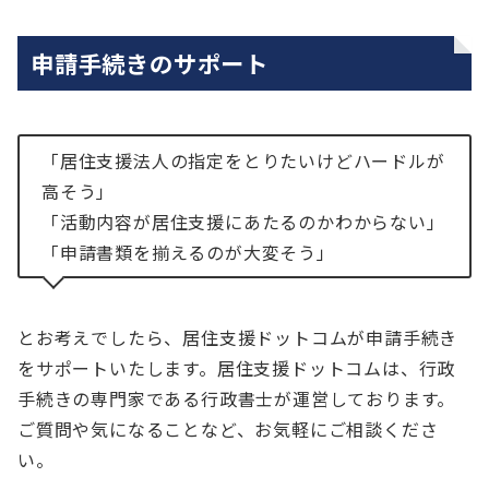
申請手続きのサポート
「居住支援法人の指定をとりたいけどハードルが
高そう」
「活動内容が居住支援にあたるのかわからない」
「申請書類を揃えるのが大変そう」
とお考えでしたら、居住支援ドットコムが申請手続き
をサポートいたします。居住支援ドットコムは、行政
手続きの専門家である行政書士が運営しております。
ご質問や気になることなど、お気軽にご相談くださ
い。