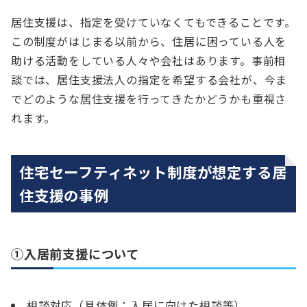
居住支援は、指定を受けていなくてもできることです。
この制度がはじまる以前から、住居に困っている人を
助ける活動をしている人々や会社はあります。事前相
談では、居住支援法人の指定を希望する会社が、今ま
でどのような居住支援を行ってきたかどうかも重視さ
れます。
住宅セーフティネット制度が想定する居
住支援の事例
①入居前支援について
相談対応（具体例：入居に向けた相談等）