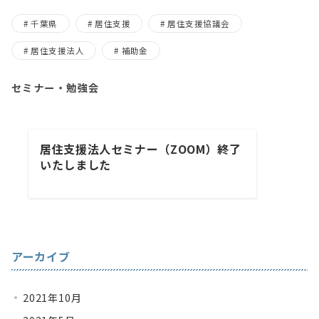
千葉県
居住支援
居住支援協議会
居住支援法人
補助金
セミナー・勉強会
居住支援法人セミナー（ZOOM）終了
いたしました
アーカイブ
2021年10月