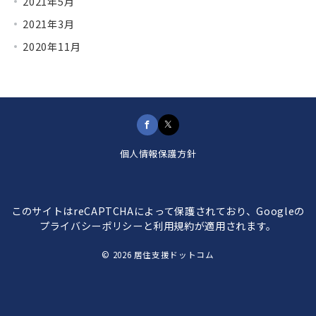
2021年5月
2021年3月
2020年11月
個人情報保護方針
このサイトはreCAPTCHAによって保護されており、Googleの
プライバシーポリシー
と
利用規約
が適用されます。
© 2026
居住支援ドットコム