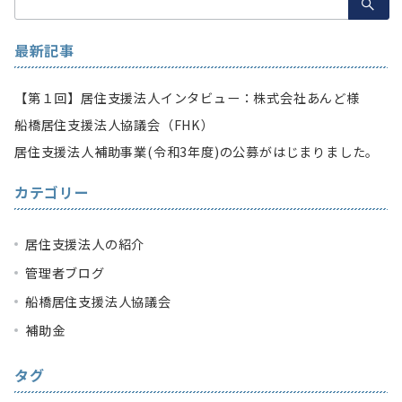
索：
最新記事
【第１回】居住支援法人インタビュー：株式会社あんど様
船橋居住支援法人協議会（FHK）
居住支援法人補助事業(令和3年度)の公募がはじまりました。
カテゴリー
居住支援法人の紹介
管理者ブログ
船橋居住支援法人協議会
補助金
タグ